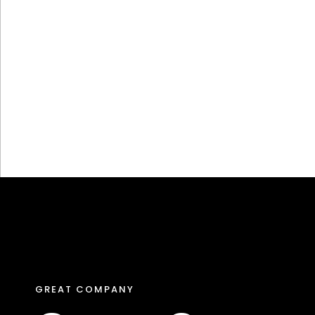
GREAT COMPANY